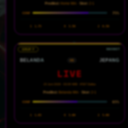
Prediksi:
Home Win ·
Skor:
2-1
75%
CONF
1
1.75
X
3.50
2
6.50
GRUP F
BELANDA
JEPANG
VS
LIVE
15 Juni 2026 · 03:00 WIB · AT&T Dallas
Prediksi:
Belanda Win ·
Skor:
2-1
65%
CONF
1
1.65
X
3.80
2
5.00