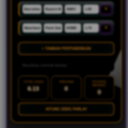
×
×
+ TAMBAH PERTANDINGAN
TOTAL ODDS
TARUHAN
POTENSI
MENANG
6.13
0
0
HITUNG ODDS PARLAY