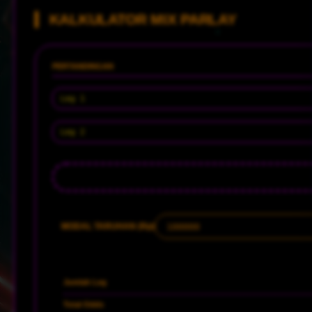
KALKULATOR MIX PARLAY
PERTANDINGAN
MODAL TARUHAN (Rp)
Jumlah Leg
Total Odds