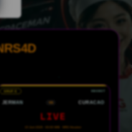
 NRS4D
GRUP E
JERMAN
CURACAO
VS
LIVE
15 Juni 2026 · 00:00 WIB · NRG Houston