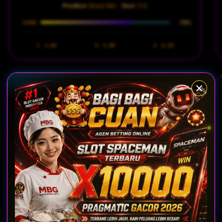
Prediksi:
Brasil Win ·
Skor:
3-0
70%
CONF
1
1.60
X
5.00
2
6.50
GRUP I
PRANCIS
SENEGAL
VS
LIVE
17 Juni 2026 · 02:00 WIB · MetLife NY
Prediksi:
Prancis Win ·
Skor:
2-0
78%
CONF
1
1.45
X
4.20
2
7.00