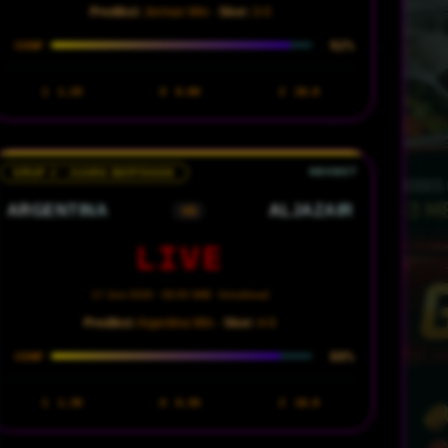
Prediksi:
Jerman Win ·
Skor:
3-0
92%
CONF
1
1.28
X
8.00
2
20.0
GRUP J · JUARA BERTAHAN
ARGENTINA
ALJAZAIR
VS
LIVE
17 Juni 2026 · 08:00 WIB · Arrowhead
Prediksi:
Argentina Win ·
Skor:
4-0
88%
CONF
1
1.30
X
6.50
2
18.0