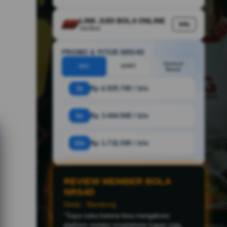
LINK JUDI BOLA ONLINE
Info
Verified
PROMO & FITUR NRS4D
Correct
HDC
HT/FT
Score
3x
Rp 6.929.700 / bln
6x
Rp 3.464.900 / bln
12x
Rp 1.732.500 / bln
REVIEW MEMBER BOLA
NRS4D
Agung - Tandem
"Proses login sangat cepat dan tampilannya
mudah digunakan. Saya juga selalu