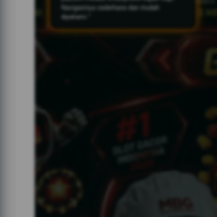
mendapatkan informasi terbaru mengenai
pertandingan sepak bola dunia."